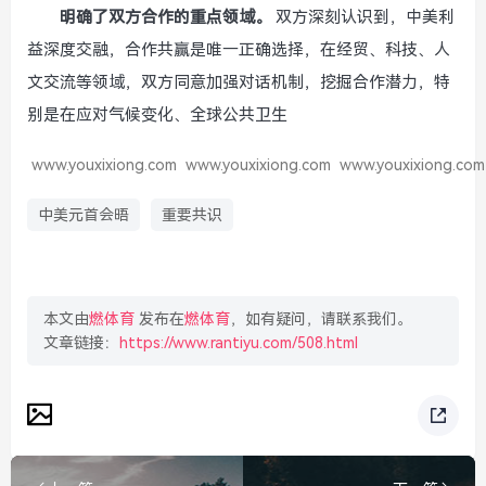
明确了双方合作的重点领域。
双方深刻认识到，中美利
益深度交融，合作共赢是唯一正确选择，在经贸、科技、人
文交流等领域，双方同意加强对话机制，挖掘合作潜力，特
别是在应对气候变化、全球公共卫生
www.youxixiong.com
www.youxixiong.com
www.youxixiong.com
中美元首会晤
重要共识
本文由
燃体育
发布在
燃体育
，如有疑问，请联系我们。
文章链接：
https://www.rantiyu.com/508.html