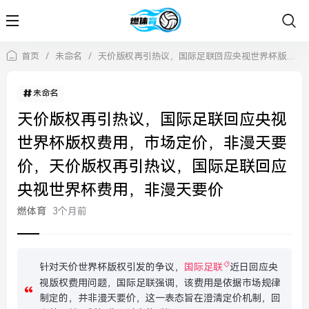
首页
/
未命名
/
天价版权再引热议，国际足联回应央视世界杯版权费用，市场定价，非漫天要价，天价版权再引热议，国际足联回应央视世界杯费用，非漫天要价
未命名
天价版权再引热议，国际足联回应央视
世界杯版权费用，市场定价，非漫天要
价，天价版权再引热议，国际足联回应
央视世界杯费用，非漫天要价
燃体育
3个月前
针对天价世界杯版权引发的争议，
国际足联
近日回应央
视版权费用问题，国际足联强调，该费用是依据市场规律
制定的，并非漫天要价，这一表态旨在澄清定价机制，回