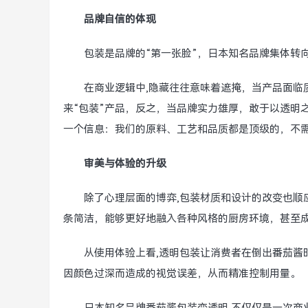
品牌自信的体现
包装是品牌的“第一张脸”，日本知名品牌集体转
在商业逻辑中,隐藏往往意味着遮掩，当产品面临
来“包装”产品，反之，当品牌实力雄厚，敢于以透明
一个信息：我们的原料、工艺和品质都是顶级的，不
审美与体验的升级
除了心理层面的博弈,包装材质和设计的改变也顺
条简洁，能够更好地融入各种风格的厨房环境，甚至
从使用体验上看,透明包装让消费者在倒出番茄酱
因颜色过深而造成的视觉误差，从而精准控制用量。