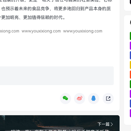
业包装的升级，更是一场关于信任与诚实的社会实验，它标
”，也预示着未来的食品竞争，将更多地回归到产品本身的质
个更加明亮、更加值得信赖的时代。
xiong.com
www.youxixiong.com
www.youxixiong.com
下一篇