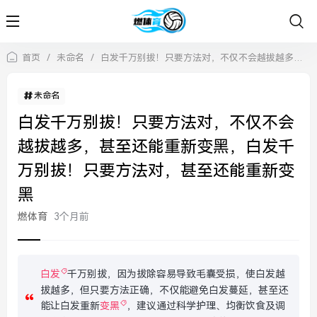
首页
/
未命名
/
白发千万别拔！只要方法对，不仅不会越拔越多，甚至还能重新变黑，白发千万别拔！只要方法对，甚至还能重新变黑
未命名
白发千万别拔！只要方法对，不仅不会
越拔越多，甚至还能重新变黑，白发千
万别拔！只要方法对，甚至还能重新变
黑
燃体育
3个月前
白发
千万别拔，因为拔除容易导致毛囊受损，使白发越
拔越多，但只要方法正确，不仅能避免白发蔓延，甚至还
能让白发重新
变黑
，建议通过科学护理、均衡饮食及调