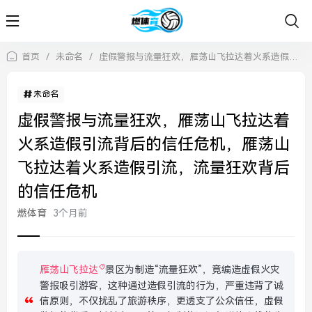
首页
/
未命名
/
虚假警报与流量狂欢，雁荡山飞拉达着火系造假引流背后的信任危机，雁荡山飞拉达着火系造假引流，流量狂欢背后的信任危机
未命名
虚假警报与流量狂欢，雁荡山飞拉达着
火系造假引流背后的信任危机，雁荡山
飞拉达着火系造假引流，流量狂欢背后
的信任危机
燃体育
3个月前
雁荡山飞拉达
景区为制造“流量狂欢”，竟编造虚假火灾
警报吸引游客，这种通过造假引流的行为，严重违背了诚
信原则，不仅扰乱了旅游秩序，更透支了公众信任，虚假