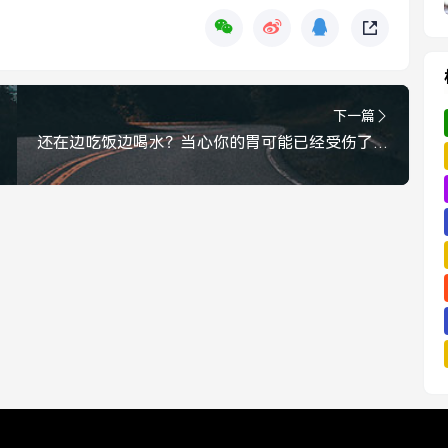
下一篇
还在边吃饭边喝水？当心你的胃可能已经受伤了，还在边吃饭边喝水？当心你的胃可能已经受伤了