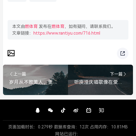
本文由
燃体育
发布在
燃体育
，如有疑问，请联系我们。
文章链接：
https://www.rantiyu.com/716.html
上一篇
下一篇
岁月从不败美人，更不败歌者，齐豫70岁正是拼的年纪，齐豫70岁，岁月从不败美人，更不败歌者，正是拼的年纪
听庾澄庆唱歌像在受刑？网友热议背后，是岁月的无奈，还是男人的极致深情？听庾澄庆唱歌像受刑？网友热议背后的岁月与深情
页面加载时长：0.279秒 数据库查询：12次 占用内存：10.81MB
网站已运行：