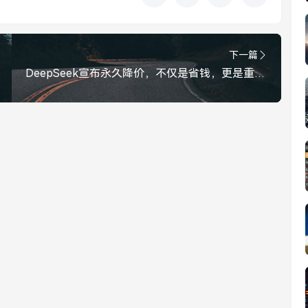
下一篇
DeepSeek宣布永久降价，不仅是省钱，更是重塑AI行业格局，DeepSeek宣布永久降价，不仅是省钱，更在重塑AI行业格局