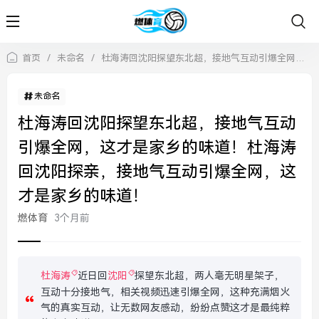
首页
/
未命名
/
杜海涛回沈阳探望东北超，接地气互动引爆全网，这才是家乡的味道！杜海涛回沈阳探亲，接地气互动引爆全网，这才是家乡的味道！
未命名
杜海涛回沈阳探望东北超，接地气互动
引爆全网，这才是家乡的味道！杜海涛
回沈阳探亲，接地气互动引爆全网，这
才是家乡的味道！
燃体育
3个月前
杜海涛
近日回
沈阳
探望东北超，两人毫无明星架子，
互动十分接地气，相关视频迅速引爆全网，这种充满烟火
气的真实互动，让无数网友感动，纷纷点赞这才是最纯粹