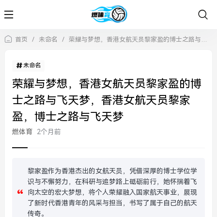
首页
/
未命名
/
荣耀与梦想，香港女航天员黎家盈的博士之路与飞天梦，香港女航天员黎家盈，博士之路与飞天梦
未命名
荣耀与梦想，香港女航天员黎家盈的博
士之路与飞天梦，香港女航天员黎家
盈，博士之路与飞天梦
燃体育
2个月前
黎家盈作为香港杰出的女航天员，凭借深厚的博士学位学
识与不懈努力，在科研与追梦路上砥砺前行，她怀揣着飞
向太空的宏大梦想，将个人荣耀融入国家航天事业，展现
了新时代香港青年的风采与担当，书写了属于自己的航天
传奇。