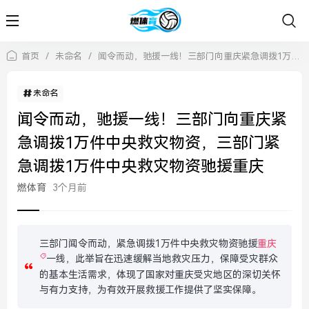
首页
/
未命名
/
闻令而动，驰援一线！三部门向重庆紧急调拨1万件中央救灾物资，三部门紧急调拨1万件中央救灾物资驰援重庆
未命名
闻令而动，驰援一线！三部门向重庆紧
急调拨1万件中央救灾物资，三部门紧
急调拨1万件中央救灾物资驰援重庆
燃体育
3个月前
三部门闻令而动，紧急调拨1万件中央救灾物资驰援
重庆
一线，此举旨在迅速缓解当地救灾压力，保障受灾群众
的基本生活需求，体现了国家对重庆受灾地区的深切关怀
与有力支持，为有效开展救援工作提供了坚实保障。