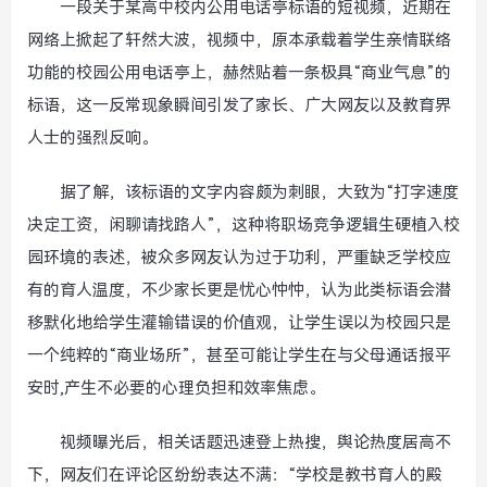
一段关于某高中校内公用电话亭标语的短视频，近期在
网络上掀起了轩然大波，视频中，原本承载着学生亲情联络
功能的校园公用电话亭上，赫然贴着一条极具“商业气息”的
标语，这一反常现象瞬间引发了家长、广大网友以及教育界
人士的强烈反响。
据了解，该标语的文字内容颇为刺眼，大致为“打字速度
决定工资，闲聊请找路人”，这种将职场竞争逻辑生硬植入校
园环境的表述，被众多网友认为过于功利，严重缺乏学校应
有的育人温度，不少家长更是忧心忡忡，认为此类标语会潜
移默化地给学生灌输错误的价值观，让学生误以为校园只是
一个纯粹的“商业场所”，甚至可能让学生在与父母通话报平
安时,产生不必要的心理负担和效率焦虑。
视频曝光后，相关话题迅速登上热搜，舆论热度居高不
下，网友们在评论区纷纷表达不满：“学校是教书育人的殿