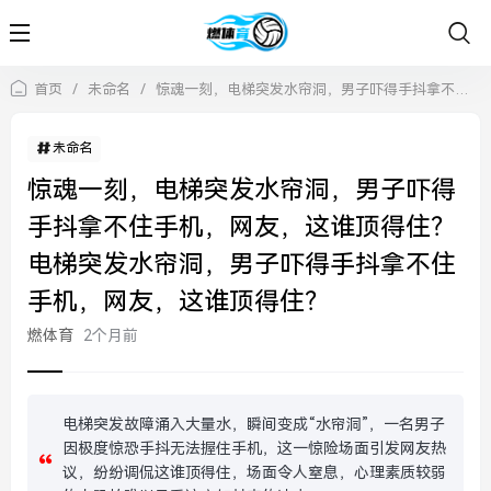
首页
/
未命名
/
惊魂一刻，电梯突发水帘洞，男子吓得手抖拿不住手机，网友，这谁顶得住？电梯突发水帘洞，男子吓得手抖拿不住手机，网友，这谁顶得住？
未命名
惊魂一刻，电梯突发水帘洞，男子吓得
手抖拿不住手机，网友，这谁顶得住？
电梯突发水帘洞，男子吓得手抖拿不住
手机，网友，这谁顶得住？
燃体育
2个月前
电梯突发故障涌入大量水，瞬间变成“水帘洞”，一名男子
因极度惊恐手抖无法握住手机，这一惊险场面引发网友热
议，纷纷调侃这谁顶得住，场面令人窒息，心理素质较弱