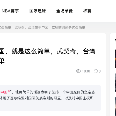
NBA赛事
国际足球
全场录像
杯赛
这么简单，武契奇，台湾属于中国，立场鲜明就是这么简单
国，就是这么简单，武契奇，台湾
单
1030
0
于中国
”，他用简单的话语表明了坚持一个中国原则的坚定态
分体现了塞尔维亚对国际关系准则的尊重，以及对中国主权和