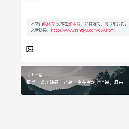
本文由
燃体育
发布在
燃体育
，如有疑问，请联系我们。
文章链接：
https://www.rantiyu.com/869.html
上一篇
最后一道压轴题，让高三生在考场上泪崩，原来我们流的不是泪，是青春，最后一道压轴题，让高三生泪崩，原来流的不是泪，是青春