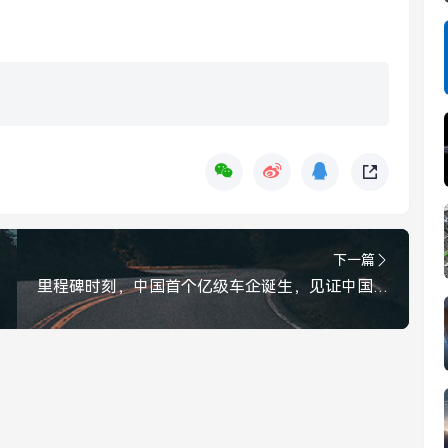
下一篇
里程碑时刻，中国首个亿级车企诞生，见证中国汽车工业的跨越式腾飞，中国首个亿级车企诞生，见证汽车工业跨越式腾飞