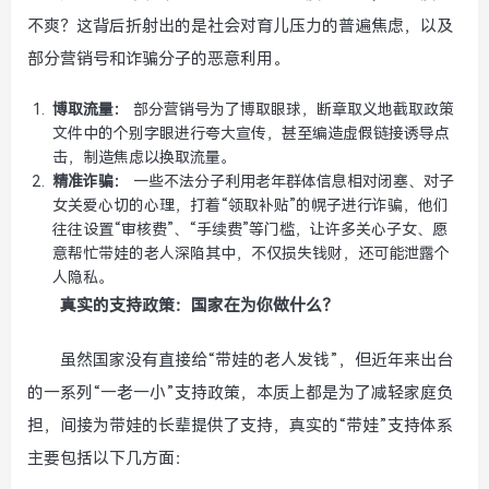
不爽？这背后折射出的是社会对育儿压力的普遍焦虑，以及
部分营销号和诈骗分子的恶意利用。
博取流量：
部分营销号为了博取眼球，断章取义地截取政策
文件中的个别字眼进行夸大宣传，甚至编造虚假链接诱导点
击，制造焦虑以换取流量。
精准诈骗：
一些不法分子利用老年群体信息相对闭塞、对子
女关爱心切的心理，打着“领取补贴”的幌子进行诈骗，他们
往往设置“审核费”、“手续费”等门槛，让许多关心子女、愿
意帮忙带娃的老人深陷其中，不仅损失钱财，还可能泄露个
人隐私。
真实的支持政策：国家在为你做什么？
虽然国家没有直接给“带娃的老人发钱”，但近年来出台
的一系列“一老一小”支持政策，本质上都是为了减轻家庭负
担，间接为带娃的长辈提供了支持，真实的“带娃”支持体系
主要包括以下几方面：