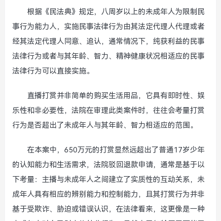
根据《民法典》规定，八周岁以上的未成年人为限制民
事行为能力人，实施民事法律行为由其法定代理人代理或者
经其法定代理人同意、追认，通常情况下，纯获利益的民事
法律行为或者与其年龄、智力、精神健康状况相适应的民事
法律行为可以直接实施。
直播打赏并非简单的购买生活用品，它具有即时性、娱
乐性和非必要性，法院在审理此类案件时，往往会考量打赏
行为是否超出了未成年人与其年龄、智力相适应的范围。
在本案中，650万元的打赏显然远超出了普通17岁少年
的认知能力和生活需求，法院驳回退款申请，通常是基于以
下考量：主播与未成年人之间建立了实质性的互动关系，未
成年人具有相应的辨别能力和控制能力，且其打赏行为并非
基于受欺诈、胁迫或错误认识，在法律看来，这更像是一种