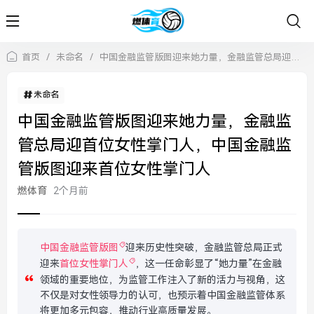
首页
/
未命名
/
中国金融监管版图迎来她力量，金融监管总局迎首位女性掌门人，中国金融监管版图迎来首位女性掌门人
未命名
中国金融监管版图迎来她力量，金融监
管总局迎首位女性掌门人，中国金融监
管版图迎来首位女性掌门人
燃体育
2个月前
中国金融监管版图
迎来历史性突破，金融监管总局正式
迎来
首位女性掌门人
，这一任命彰显了“她力量”在金融
领域的重要地位，为监管工作注入了新的活力与视角，这
不仅是对女性领导力的认可，也预示着中国金融监管体系
将更加多元包容，推动行业高质量发展。