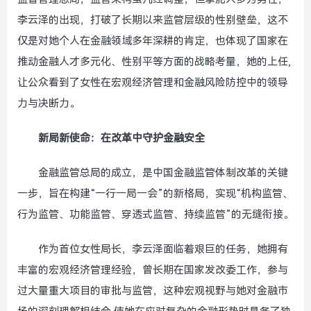
李云泽的出现，打破了长期以来监管层级的性别壁垒，这不
仅是对她个人在金融领域多年深耕的肯定，也体现了国家在
推动金融人才多元化、性别平等方面的战略考量，她的上任,
让公众看到了女性在宏观经济管理和金融风险防控中的领导
力与决断力。
新局新使命：在改革中守护金融安全
金融监管总局的成立，是中国金融监管体制改革的关键
一步，旨在构建“一行一局一会”的新格局，实现“机构监管、
行为监管、功能监管、穿透式监管、持续监管”的无缝衔接。
作为首位女性局长，李云泽面临着艰巨的任务，她拥有
丰富的宏观经济管理经验，曾长期在国家发改委工作，参与
过大量重大项目的审批与监管，这种宏观视野与她对金融市