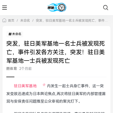
首页
/
未命名
/
突发，驻日美军基地一名士兵被发现死亡，事件引发各方关注，突发！驻日美军基地一士兵被发现死亡
未命名
突发，驻日美军基地一名士兵被发现死
亡，事件引发各方关注，突发！驻日美
军基地一士兵被发现死亡
燃体育
2个月前
驻日美军基地
内发生一起士兵身亡事件，这一突
发变故迅速成为日本舆论焦点,再次将驻日美军的内部管理漏
洞与安保责任问题推至公众审视的聚光灯下。