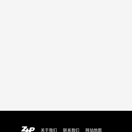
关于我们
联系我们
网站地图