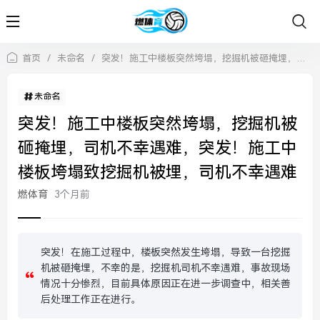
首页
/
未命名
/
突发！施工中楼板突然垮塌，挖掘机被砸掩埋，司机不幸遇难，突发！施工中楼板垮塌致挖掘机被埋，司机不幸遇难
未命名
突发！施工中楼板突然垮塌，挖掘机被
砸掩埋，司机不幸遇难，突发！施工中
楼板垮塌致挖掘机被埋，司机不幸遇难
燃体育
3个月前
突发！在施工过程中，楼板突然发生垮塌，导致一台挖掘
机被砸掩埋，不幸的是，挖掘机司机不幸遇难，事故现场
情况十分惨烈，目前具体原因正在进一步调查中，相关善
后处理工作正在进行。