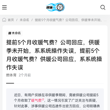
首页
/
未命名
/
提前5个月收暖气费？公司回应，供暖季未开始，系系统操作失误，提前5个月收暖气费？供暖公司回应，系系统操作失误
未命名
提前5个月收暖气费？公司回应，供暖
季未开始，系系统操作失误，提前5个
月收暖气费？供暖公司回应，系系统操
作失误
燃体育
2个月前
近日，有用户反映在非供暖季期间，竟被供暖公司提前5
个月收取了
暖气费
，这一情况引发了广泛关注与质疑，
针对此事，涉事供暖公司迅速作出官方回应，公司明确表