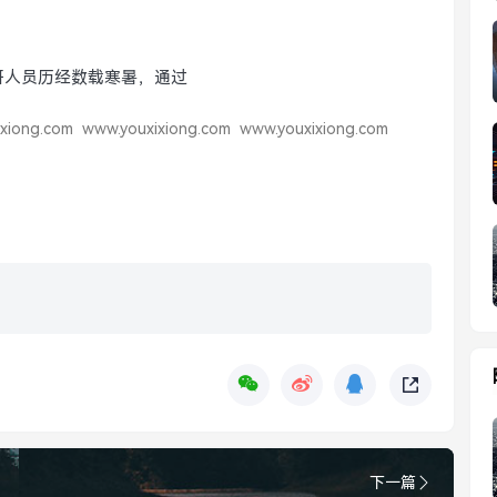
研人员历经数载寒暑，通过
xiong.com
www.youxixiong.com
www.youxixiong.com
下一篇