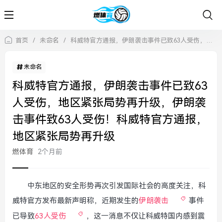
首页
/
未命名
/
科威特官方通报，伊朗袭击事件已致63人受伤，地区紧张局势再升级，伊朗袭击事件致63人受伤！科威特官方通报，地区紧张局势再升级
未命名
科威特官方通报，伊朗袭击事件已致63
人受伤，地区紧张局势再升级，伊朗袭
击事件致63人受伤！科威特官方通报，
地区紧张局势再升级
燃体育
2个月前
中东地区的安全形势再次引发国际社会的高度关注，科
威特官方发布最新声明称，近期发生的
伊朗袭击
事件
已导致
63人受伤
，这一消息不仅让科威特国内感到震