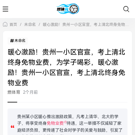
首页
/
未命名
/
暖心激励！贵州一小区官宣，考上清北终身免物业费，为学子喝彩，暖心激励！贵州一小区官宣，考上清北终身免物业费
未命名
暖心激励！贵州一小区官宣，考上清北
终身免物业费，为学子喝彩，暖心激
励！贵州一小区官宣，考上清北终身免
物业费
燃体育
2个月前
贵州某小区暖心推出激励政策，凡考上清华、北大的学
子，将享受终身
免物业费
待遇，这一举措不仅减轻了家
庭经济负担，更传递了社会对学子的关爱与鼓励，引发了