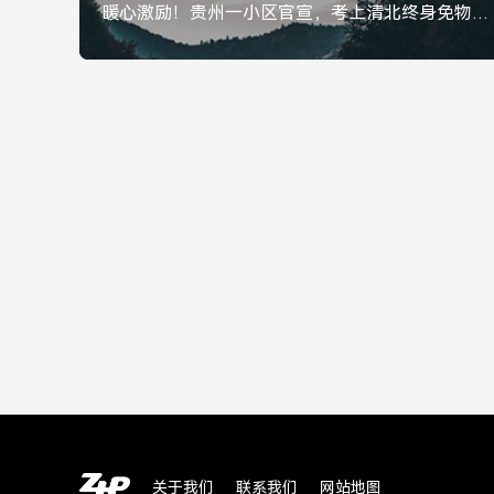
暖心激励！贵州一小区官宣，考上清北终身免物业费，为学子喝彩，暖心激励！贵州一小区官宣，考上清北终身免物业费
关于我们
联系我们
网站地图