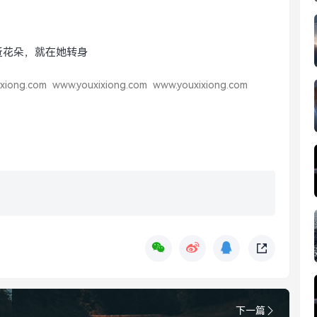
近花朵，就在她转身
xiong.com
www.youxixiong.com
www.youxixiong.com
下一篇