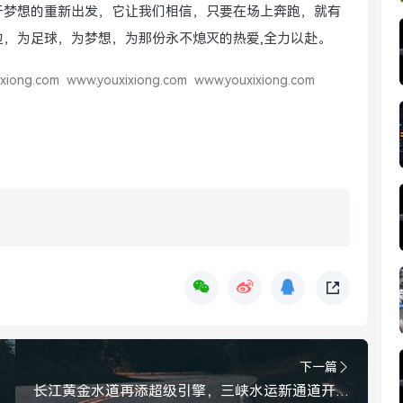
于梦想的重新出发，它让我们相信，只要在场上奔跑，就有
，为足球，为梦想，为那份永不熄灭的热爱,全力以赴。
xiong.com
www.youxixiong.com
www.youxixiong.com
下一篇
长江黄金水道再添超级引擎，三峡水运新通道开工，重塑区域发展格局，三峡水运新通道开工，长江黄金水道再添超级引擎，重塑区域发展格局