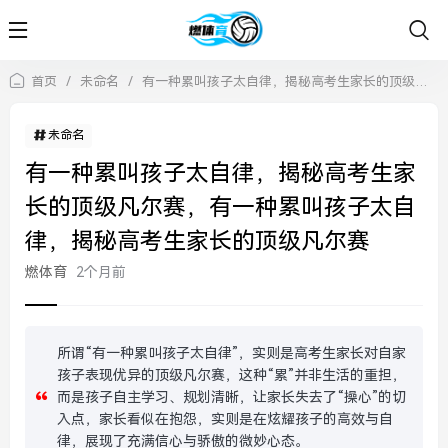
首页
/
未命名
/
有一种累叫孩子太自律，揭秘高考生家长的顶级凡尔赛，有一种累叫孩子太自律，揭秘高考生家长的顶级凡尔赛
未命名
有一种累叫孩子太自律，揭秘高考生家
长的顶级凡尔赛，有一种累叫孩子太自
律，揭秘高考生家长的顶级凡尔赛
燃体育
2个月前
所谓“有一种累叫孩子太自律”，实则是高考生家长对自家
孩子表现优异的顶级凡尔赛，这种“累”并非生活的重担，
而是孩子自主学习、规划清晰，让家长失去了“操心”的切
入点，家长看似在抱怨，实则是在炫耀孩子的高效与自
律，展现了充满信心与骄傲的微妙心态。