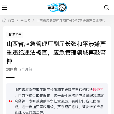
首页
/
未命名
/
山西省应急管理厅副厅长张和平涉嫌严重违纪违法被查，应急管理领域再敲警钟
未命名
山西省应急管理厅副厅长张和平涉嫌严
重违纪违法被查，应急管理领域再敲警
钟
燃体育
2个月前
山西省应急管理厅副厅长张和平涉嫌严重违纪违法
被查
，目前正接受审查调查，这一事件再次给应急管理领域敲
响警钟，表明反腐败斗争任重道远，有关部门应以此为
戒，进一步加强廉政建设，严守纪律底线，坚决维护应急
管理队伍的纯洁性。