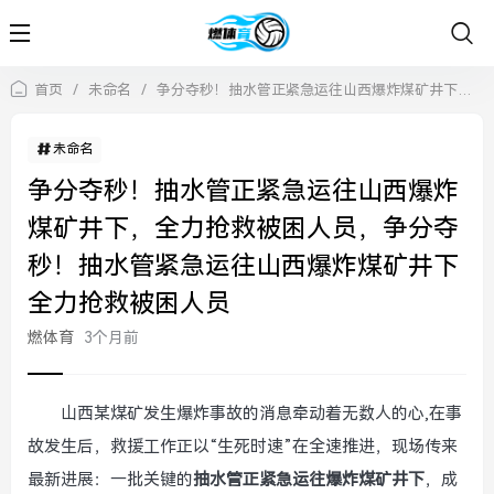
首页
/
未命名
/
争分夺秒！抽水管正紧急运往山西爆炸煤矿井下，全力抢救被困人员，争分夺秒！抽水管紧急运往山西爆炸煤矿井下全力抢救被困人员
未命名
争分夺秒！抽水管正紧急运往山西爆炸
煤矿井下，全力抢救被困人员，争分夺
秒！抽水管紧急运往山西爆炸煤矿井下
全力抢救被困人员
燃体育
3个月前
山西某煤矿发生爆炸事故的消息牵动着无数人的心,在事
故发生后，救援工作正以“生死时速”在全速推进，现场传来
最新进展：一批关键的
抽水管正紧急运往爆炸煤矿井下
，成