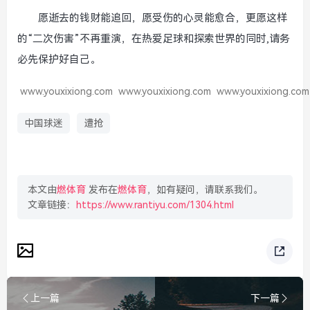
愿逝去的钱财能追回，愿受伤的心灵能愈合，更愿这样
的“二次伤害”不再重演，在热爱足球和探索世界的同时,请务
必先保护好自己。
www.youxixiong.com
www.youxixiong.com
www.youxixiong.com
中国球迷
遭抢
本文由
燃体育
发布在
燃体育
，如有疑问，请联系我们。
文章链接：
https://www.rantiyu.com/1304.html
上一篇
下一篇