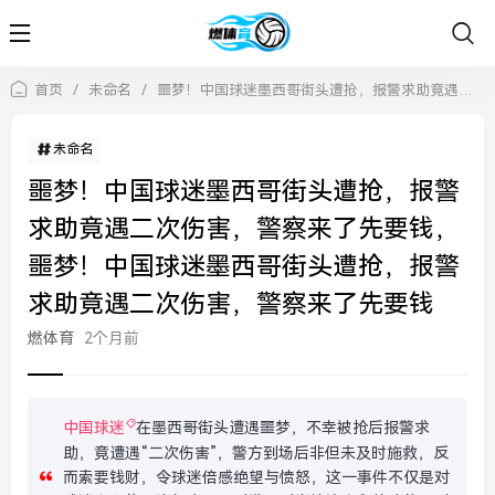
首页
/
未命名
/
噩梦！中国球迷墨西哥街头遭抢，报警求助竟遇二次伤害，警察来了先要钱，噩梦！中国球迷墨西哥街头遭抢，报警求助竟遇二次伤害，警察来了先要钱
未命名
噩梦！中国球迷墨西哥街头遭抢，报警
求助竟遇二次伤害，警察来了先要钱，
噩梦！中国球迷墨西哥街头遭抢，报警
求助竟遇二次伤害，警察来了先要钱
燃体育
2个月前
中国球迷
在墨西哥街头遭遇噩梦，不幸被抢后报警求
助，竟遭遇“二次伤害”，警方到场后非但未及时施救，反
而索要钱财，令球迷倍感绝望与愤怒，这一事件不仅是对