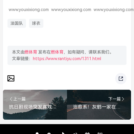
www.youxixiong.com
www.youxixiong.com
www.youxixiong.com
法国队
球衣
本文由
燃体育
发布在
燃体育
，如有疑问，请联系我们。
文章链接：
https://www.rantiyu.com/1311.html
上一篇
下一篇
抗日剧现场突发真戏，大爷入戏太深上台暴打日军演员，网友，这才是真爷们！大爷入戏太深上台暴打日军演员，网友，这才是真爷们！
治愈系！灰鹤一家在湿地遛娃，画面温馨到心化，治愈！灰鹤一家湿地遛娃，画面温馨到心化