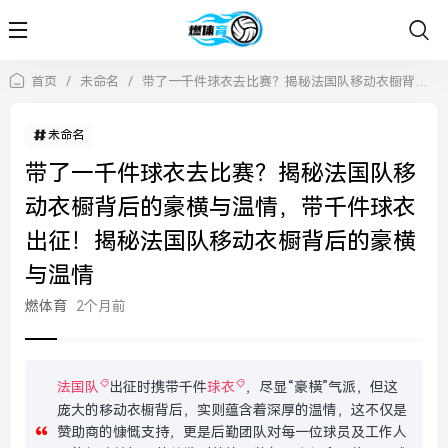
首页
/
未命名
/
带了一千件球衣去比赛？揭秘法国队移动衣橱背后的豪横与温情，带千件球衣出征！揭秘法国队移动衣橱背后的豪横与温情
未命名
带了一千件球衣去比赛？揭秘法国队移
动衣橱背后的豪横与温情，带千件球衣
出征！揭秘法国队移动衣橱背后的豪横
与温情
燃体育
2个月前
法国队
出征时携带千件
球衣
，尽显“豪横”气派，但这
庞大的移动衣橱背后，实则蕴含着深厚的温情，这不仅是
赞助商的慷慨支持，更是后勤团队对每一位球员及工作人