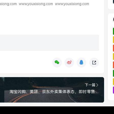
xiong.com
www.youxixiong.com
www.youxixiong.com
下一篇
淘宝闪购、美团、京东外卖集体表态，即时零售下半场，谁主沉浮？淘宝闪购、美团、京东外卖齐聚，即时零售下半场谁主沉浮？