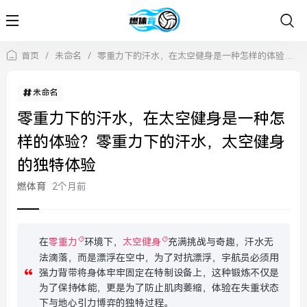
首页
/
未命名
/
零重力下的汗水，在太空健身是一种怎样的体验？零重力下的汗水，太空健身的独特体验
未命名
零重力下的汗水，在太空健身是一种怎
样的体验？零重力下的汗水，太空健身
的独特体验
燃体育
2个月前
在
零重力
环境下，
太空健身
充满挑战与奇趣，汗水无
法滴落，而是漂浮在空中，为了对抗漂浮，宇航员必须用
强力背带将身体牢牢固定在特制设备上，这种锻炼不仅是
为了保持体能，更是为了防止肌肉萎缩，体验在失重状态
下与地心引力博弈的独特过程。