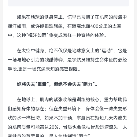
如果在地球的健身房里，你早已习惯了在肌肉的酸痛中
挥汗如雨，或许你很难想象，在距离地面400公里的太空
中，这种“挥汗如雨”将变成怎样一种奇特的体验。
在太空中健身，绝不仅仅是地球意义上的“运动”，它是
一场与地心引力的残酷博弈，是宇航员维持生命体征的必经
手段,更是一场充满未知的感官探险。
你将失去“重量”，但绝不会失去“阻力”。
在地球上，肌肉的紧张收缩是训练的核心，重力帮助我
们感知身体的存在；但在失重环境下，身体会像一滩失去形
状的水一样松垮，如果不加干预，宇航员在短短几天内流失
的肌肉质量可能高达20%，骨质也会像枯骨般迅速流失，太
空健身的首要目的，是人为地制造“阻力”。