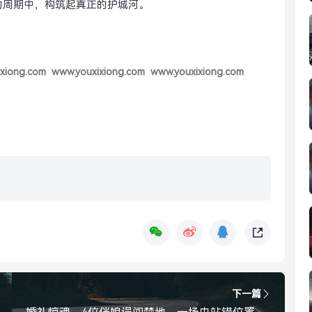
的周期中，构筑起真正的护城河。
xiong.com
www.youxixiong.com
www.youxixiong.com
下一篇