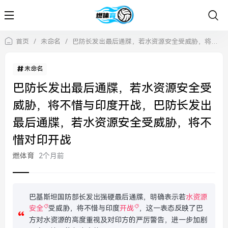
首页
/
未命名
/
巴防长发出最后通牒，若水资源安全受威胁，将不惜与印度开战，巴防长发出最后通牒，若水资源安全受威胁，将不惜对印开战
未命名
巴防长发出最后通牒，若水资源安全受
威胁，将不惜与印度开战，巴防长发出
最后通牒，若水资源安全受威胁，将不
惜对印开战
燃体育
2个月前
巴基斯坦国防部长发出强硬最后通牒，明确表示若
水资源
安全
受威胁，将不惜与印度
开战
，这一表态反映了巴
方对水资源的高度重视及对印方的严厉警告，进一步加剧