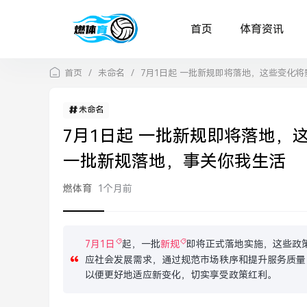
首页
体育资讯
首页
/
未命名
/
7月1日起 一批新规即将落地，这些变化
未命名
7月1日起 一批新规即将落地，
一批新规落地，事关你我生活
燃体育
1个月前
7月1日
起，一批
新规
即将正式落地实施，这些政
应社会发展需求，通过规范市场秩序和提升服务质量
以便更好地适应新变化，切实享受政策红利。