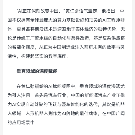
“AI正在深刻改变中国，”黄仁勋语气坚定，他指出，中
国不仅拥有全球最庞大的算力基础设施和顶尖的AI工程师群
体，更具备将前沿技术迅速落地于实体经济的独特优势，无
论是传统工厂流水线的自动化与柔性改造，还是复杂供应链
的智能化调度，AI正为中国制造业注入前所未有的效率与灵
活性，构建起坚实的数字底座。
垂直领域的深度赋能
在黄仁勋描绘的AI赋能版图中，垂直领域的深度渗透尤
为引人注目，首先是汽车行业，中国的新能源汽车产业正借
力AI实现自动驾驶的飞跃与整车智能化的迭代；其次是机器
人领域，人形机器人则作为AI落地的最佳载体，在中国广阔
的应用场景中