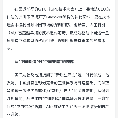
在最近举行的GTC（GPU技术大会）上，英伟达CEO黄
仁勋的演讲不仅揭开了Blackwell架构的神秘面纱，更在技术
迷雾中投射出对中国市场的深刻洞察，他断言，人工智能
（AI）已超越单纯的技术迭代范畴，正成为驱动中国这一全
球制造巨擘转型的核心引擎，深刻重塑着其未来的经济版
图。
从“中国制造”到“中国智造”的跨越
黄仁勋敏锐地捕捉到了“新质生产力”这一时代命题，他
强调，中国拥有全球最完备的工业体系与制造基础，而AI正
是将这一传统优势转化为“新质生产力”的关键密钥，从过去
以规模化、标准化的“中国制造”向具备高技术含量、高附加
值的“中国智造”跨越，AI正推动中国经历一场脱胎换骨的产
业升级。