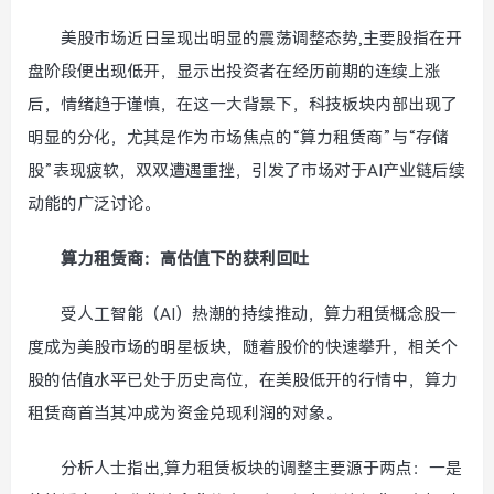
美股市场近日呈现出明显的震荡调整态势,主要股指在开
盘阶段便出现低开，显示出投资者在经历前期的连续上涨
后，情绪趋于谨慎，在这一大背景下，科技板块内部出现了
明显的分化，尤其是作为市场焦点的“算力租赁商”与“存储
股”表现疲软，双双遭遇重挫，引发了市场对于AI产业链后续
动能的广泛讨论。
算力租赁商：高估值下的获利回吐
受人工智能（AI）热潮的持续推动，算力租赁概念股一
度成为美股市场的明星板块，随着股价的快速攀升，相关个
股的估值水平已处于历史高位，在美股低开的行情中，算力
租赁商首当其冲成为资金兑现利润的对象。
分析人士指出,算力租赁板块的调整主要源于两点：一是