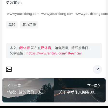
更为重要。
www.youxixiong.com
www.youxixiong.com
www.youxixiong.com
美股
算力租赁
本文由
燃体育
发布在
燃体育
，如有疑问，请联系我们。
文章链接：
https://www.rantiyu.com/1844.html
上一篇
下一篇
情绪失控的代价，女子错过高铁后，竟将怒火发泄在工作人员记录仪上，情绪失控代价惨重，女子错过高铁怒砸工作人员记录仪
关于中考作文阅卷30秒快速打分的真相，阅卷并非走马观花，中考作文阅卷30秒快速打分的真相，阅卷并非走马观花