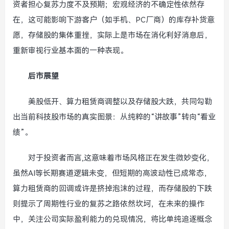
资者担心复苏力度不及预期；宏观经济的不确定性依然存
在，这可能影响下游客户（如手机、PC厂商）的库存补货意
愿，存储股的集体重挫，实际上是市场在消化利好消息后，
重新审视行业基本面的一种表现。
后市展望
美股低开、算力租赁商调整以及存储股大跌，共同勾勒
出当前科技股市场的真实图景：从纯粹的“讲故事”转向“看业
绩”。
对于投资者而言,这意味着市场风格正在发生微妙变化，
虽然AI等长期赛道逻辑未变，但短期的高波动性已成常态，
算力租赁商的回调或许是挤掉泡沫的过程，而存储股的下跌
则提示了周期性行业的复苏之路依然坎坷，在未来的操作
中，关注公司实际盈利能力的兑现情况，将比单纯追逐概念