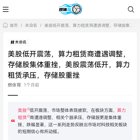
首页
/
未命名
/
美股低开震荡，算力租赁商遭遇调整，存储股集体重挫，美股震荡低开，算力租赁承压，存储股重挫
未命名
美股低开震荡，算力租赁商遭遇调整，
存储股集体重挫，美股震荡低开，算力
租赁承压，存储股重挫
燃体育
1个月前
美股
低开震荡，市场整体表现疲软，在板块方面，
算力
租赁
商遭遇调整，相关个股承压，存储股更是集体重
挫，跌幅显著，这一系列走势反映出市场对科技相关板块
的短期信心有所动摇。