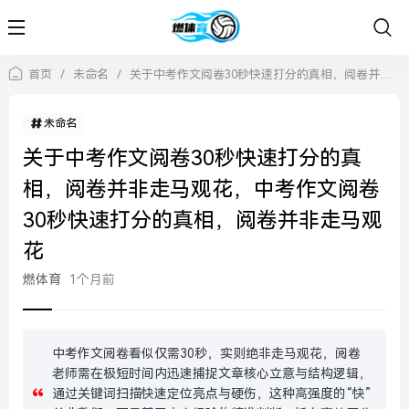
首页
/
未命名
/
关于中考作文阅卷30秒快速打分的真相，阅卷并非走马观花，中考作文阅卷30秒快速打分的真相，阅卷并非走马观花
未命名
关于中考作文阅卷30秒快速打分的真
相，阅卷并非走马观花，中考作文阅卷
30秒快速打分的真相，阅卷并非走马观
花
燃体育
1个月前
中考作文阅卷看似仅需30秒，实则绝非走马观花，阅卷
老师需在极短时间内迅速捕捉文章核心立意与结构逻辑，
通过关键词扫描快速定位亮点与硬伤，这种高强度的“快”