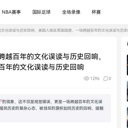
NBA赛事
国际足球
全场录像
杯赛
的文化误读与历史回响，美国人挂反英国国旗，一场跨越百年的文化误读与历史
跨越百年的文化误读与历史回响，
百年的文化误读与历史回响
1296
0
的现象，这不仅是视觉错误，更是一场跨越百年的文化误
殖民历史的复杂心态，被挂反的旗帜如同历史的回响，提醒