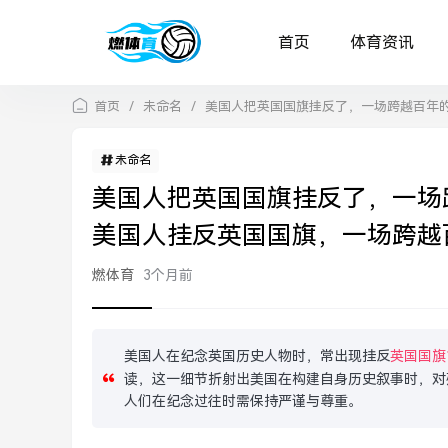
首页
体育资讯
首页
/
未命名
/
美国人把英国国旗挂反了，一场跨越百年
未命名
美国人把英国国旗挂反了，一场
美国人挂反英国国旗，一场跨越
燃体育
3个月前
美国人在纪念英国历史人物时，常出现挂反
英国国旗
读，这一细节折射出美国在构建自身历史叙事时，对
人们在纪念过往时需保持严谨与尊重。