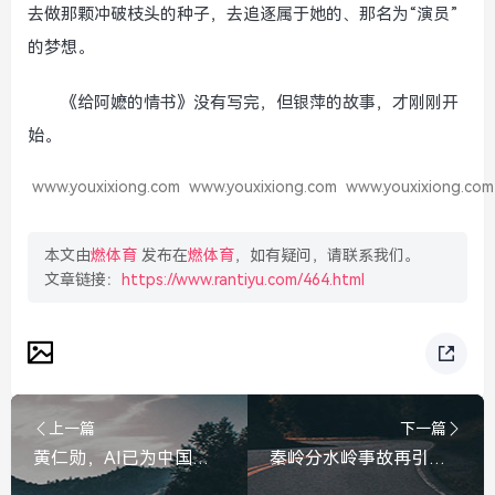
去做那颗冲破枝头的种子，去追逐属于她的、那名为“演员”
的梦想。
《给阿嬷的情书》没有写完，但银萍的故事，才刚刚开
始。
www.youxixiong.com
www.youxixiong.com
www.youxixiong.com
本文由
燃体育
发布在
燃体育
，如有疑问，请联系我们。
文章链接：
https://www.rantiyu.com/464.html
上一篇
下一篇
黄仁勋，AI已为中国带来新的机遇，正加速迈向中国智造，黄仁勋，AI带来新机遇，加速迈向中国智造
秦岭分水岭事故再引热议，死者妻子含泪发声，恳求一个迟到的真相