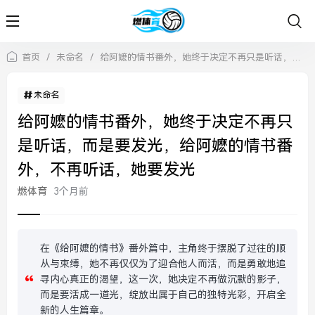
首页
/
未命名
/
给阿嬷的情书番外，她终于决定不再只是听话，而是要发光，给阿嬷的情书番外，不再听话，她要发光
未命名
给阿嬷的情书番外，她终于决定不再只
是听话，而是要发光，给阿嬷的情书番
外，不再听话，她要发光
燃体育
3个月前
在《给阿嬷的情书》番外篇中，主角终于摆脱了过往的顺
从与束缚，她不再仅仅为了迎合他人而活，而是勇敢地追
寻内心真正的渴望，这一次，她决定不再做沉默的影子，
而是要活成一道光，绽放出属于自己的独特光彩，开启全
新的人生篇章。