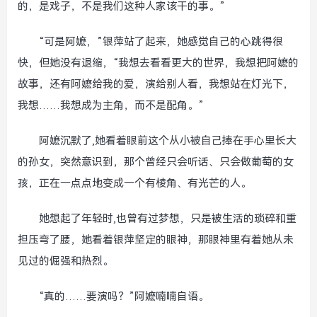
的，是戏子，不是我们这种人家该干的事。”
“可是阿嬷，”银萍站了起来，她感觉自己的心跳得很
快，但她没有退缩，“我想去看看更大的世界，我想把阿嬷的
故事，还有阿嬷给我的爱，演给别人看，我想站在灯光下，
我想……我想成为主角，而不是配角。”
阿嬷沉默了,她看着眼前这个从小被自己捧在手心里长大
的孙女，突然意识到，那个曾经只会听话、只会做葡萄的女
孩，正在一点点地变成一个有棱角、有光芒的人。
她想起了年轻时,也曾有过梦想，只是被生活的琐碎和重
担压弯了腰，她看着银萍坚定的眼神，那眼神里有着她从未
见过的倔强和热烈。
“真的……要演吗？”阿嬷喃喃自语。