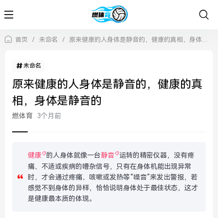
首页
/
未命名
/
原来健康的人身体是静音的，健康的真相，身体是静音的
未命名
原来健康的人身体是静音的，健康的真
相，身体是静音的
燃体育
3个月前
健康
的人身体就像一台
静音
运转的精密仪器，没有疼
痛、不适或疾病的嘈杂信号，只有在身体机能出现异常
时，才会通过疼痛、咳嗽或发热等“噪音”来发出警报，若
感觉不到身体的异样，恰恰说明身体处于最佳状态，这才
是健康最本质的体现。