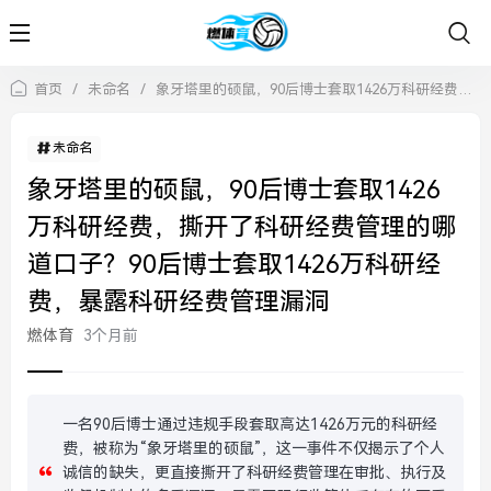
首页
/
未命名
/
象牙塔里的硕鼠，90后博士套取1426万科研经费，撕开了科研经费管理的哪道口子？90后博士套取1426万科研经费，暴露科研经费管理漏洞
未命名
象牙塔里的硕鼠，90后博士套取1426
万科研经费，撕开了科研经费管理的哪
道口子？90后博士套取1426万科研经
费，暴露科研经费管理漏洞
燃体育
3个月前
一名90后博士通过违规手段套取高达1426万元的科研经
费，被称为“象牙塔里的硕鼠”，这一事件不仅揭示了个人
诚信的缺失，更直接撕开了科研经费管理在审批、执行及