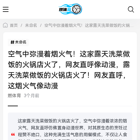
首页
/
未命名
/
空气中弥漫着烟火气！这家露天洗菜做饭的火锅店火了，网友直呼像动漫，露天洗菜做饭的火锅店火了！网友直呼，这烟火气像动漫
未命名
空气中弥漫着烟火气！这家露天洗菜做
饭的火锅店火了，网友直呼像动漫，露
天洗菜做饭的火锅店火了！网友直呼，
这烟火气像动漫
燃体育
3个月前
这家露天洗菜做饭的火锅店火了，空气中弥漫着浓浓的烟
火气，网友直呼仿佛置身动漫世界，对其原生态的烹饪过
程赞不绝口，这种充满生活气息的用餐模式，不仅让人食