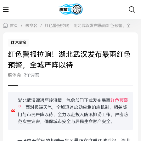
首页
/
未命名
/
红色警报拉响！湖北武汉发布暴雨红色预警，全城严阵以待
未命名
红色警报拉响！湖北武汉发布暴雨红色
预警，全城严阵以待
燃体育
3个月前
湖北武汉遭遇严峻汛情，气象部门正式发布暴雨
红色预警
，面对极端天气，全城迅速启动应急响应机制，相关部
门与市民严阵以待，全力以赴投入防汛排涝工作，严密防
范次生灾害，确保城市安全与居民生命财产安全。