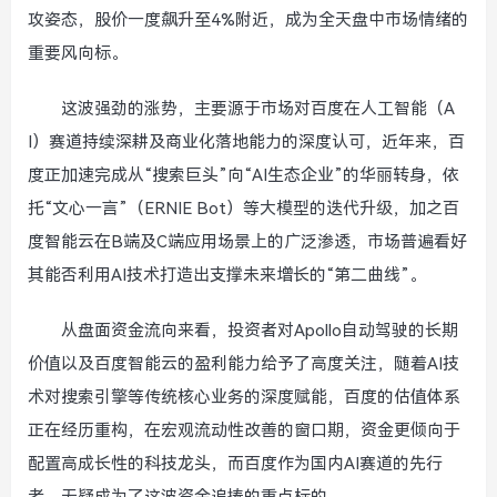
攻姿态，股价一度飙升至4%附近，成为全天盘中市场情绪的
重要风向标。
这波强劲的涨势，主要源于市场对百度在人工智能（A
I）赛道持续深耕及商业化落地能力的深度认可，近年来，百
度正加速完成从“搜索巨头”向“AI生态企业”的华丽转身，依
托“文心一言”（ERNIE Bot）等大模型的迭代升级，加之百
度智能云在B端及C端应用场景上的广泛渗透，市场普遍看好
其能否利用AI技术打造出支撑未来增长的“第二曲线”。
从盘面资金流向来看，投资者对Apollo自动驾驶的长期
价值以及百度智能云的盈利能力给予了高度关注，随着AI技
术对搜索引擎等传统核心业务的深度赋能，百度的估值体系
正在经历重构，在宏观流动性改善的窗口期，资金更倾向于
配置高成长性的科技龙头，而百度作为国内AI赛道的先行