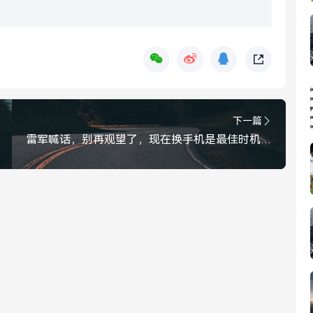
下一篇
雷军喊话，别再观望了，现在换手机是最佳时机！雷军喊话，别观望了，现在换手机是最佳时机！