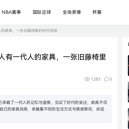
NBA赛事
国际足球
全场录像
杯赛
人的家具，一张旧藤椅里的时代回响
人有一代人的家具，一张旧藤椅里
1283
0
它承载了一代人的记忆与温情，见证了时代的变迁，家具不仅
自己的家具风格，承载着不同的生活方式与情感寄托，诉说